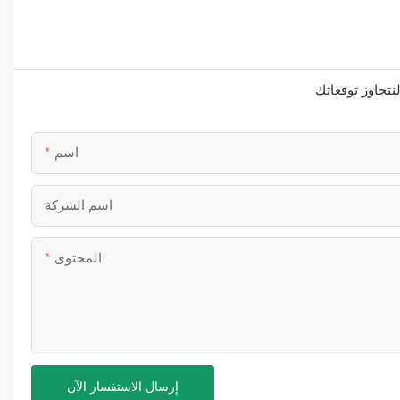
اسم
اسم الشركة
المحتوى
إرسال الاستفسار الآن