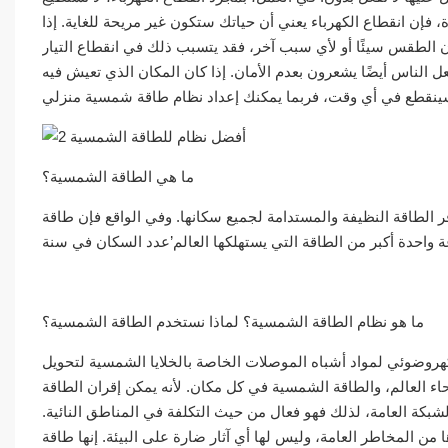
 فإن انقطاع الكهرباء يعني أن حياتك ستكون غير مريحة للغاية. إذا
ان الطقس سيئًا أو لأي سبب آخر، فقد يتسبب ذلك في انقطاع التيار
عل الناس أيضًا يشعرون بعدم الأمان. إذا كان المكان الذي تعيش فيه
ما هي الطاقة الشمسية؟
 الطاقة النظيفة والمستدامة لجميع سكانها. وفي الواقع فإن طاقة
ما هو نظام الطاقة الشمسية؟ لماذا نستخدم الطاقة الشمسية؟
لكهروضوئي لمواد أشباه الموصلات الخاصة بالخلايا الشمسية لتحويل
العالم، والطاقة الشمسية في كل مكان. لأنه يمكن إقران الطاقة
بكة العامة، لذلك فهو فعال من حيث التكلفة في المناطق النائية.
 من المخاطر العامة، وليس لها أي آثار ضارة على البيئة. إنها طاقة