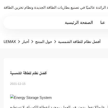
عنا
الصفحة الرئيسية
أفضل نظام للطاقة الشمسية
حول المنتج
أخبار
LEMAX
أفضل نظام للطاقة الشمسية
2021-12-15
ليها’لا تفعل بدون. في العمل، بمجرد انقطاع الكهرباء، لا تستطيع