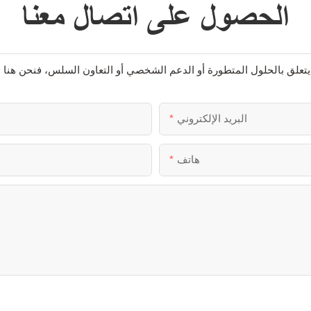
الحصول على اتصال معنا
البريد الإلكتروني
هاتف