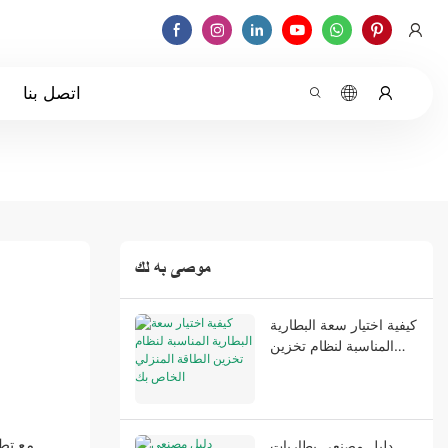
اتصل بنا
موصى به لك
كيفية اختيار سعة البطارية
المناسبة لنظام تخزين
الطاقة المنزلي الخاص بك
مع تطو
دليل مصنعي بطاريات