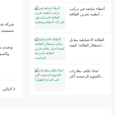
أخطاء شائعة في تركيب
أنظمة تخزين الطاقة
المنزلية تؤثر على أداء
شركة شنت
النظام وسلامته
شمسية مكت
الطاقة الاحتياطية مقابل
استقلال الطاقة: كيفية
اختيار نظام تخزين الطاقة
المنزلية المناسب
لماذا تكلف بطاريات
الليثيوم الرخيصة أكثر
على المدى الطويل؟
التالي