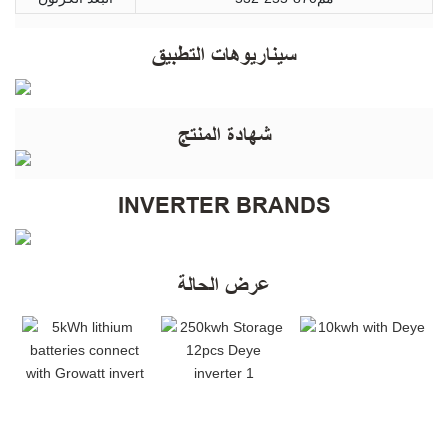
سيناريوهات التطبيق
شهادة المنتج
INVERTER BRANDS
عرض الحالة