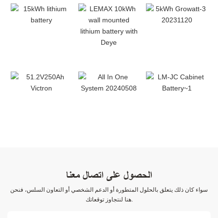
الحصول على اتصال معنا
سواء كان ذلك يتعلق بالحلول المتطورة أو الدعم الشخصي أو التعاون السلس، فنحن
هنا لنتجاوز توقعاتك.