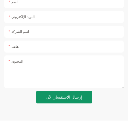
اسم
البريد الإلكتروني
اسم الشركة
هاتف
المحتوى
إرسال الاستفسار الآن