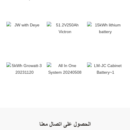
الحصول على اتصال معنا