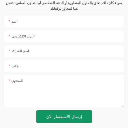
سواء كان ذلك يتعلق بالحلول المتطورة أو الدعم الشخصي أو التعاون السلس، فنحن
هنا لنتجاوز توقعاتك.
اسم
البريد الإلكتروني
اسم الشركة
هاتف
المحتوى
إرسال الاستفسار الآن