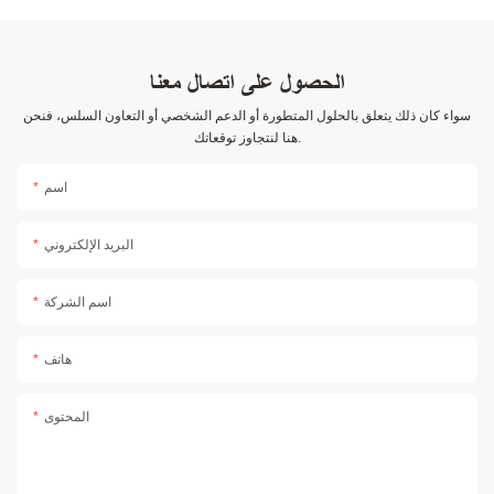
الحصول على اتصال معنا
سواء كان ذلك يتعلق بالحلول المتطورة أو الدعم الشخصي أو التعاون السلس، فنحن
هنا لنتجاوز توقعاتك.
اسم
البريد الإلكتروني
اسم الشركة
هاتف
المحتوى