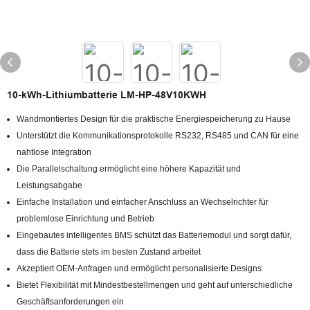
10-kWh-Lithiumbatterie LM-HP-48V10KWH
Wandmontiertes Design für die praktische Energiespeicherung zu Hause
Unterstützt die Kommunikationsprotokolle RS232, RS485 und CAN für eine
nahtlose Integration
Die Parallelschaltung ermöglicht eine höhere Kapazität und
Leistungsabgabe
Einfache Installation und einfacher Anschluss an Wechselrichter für
problemlose Einrichtung und Betrieb
Eingebautes intelligentes BMS schützt das Batteriemodul und sorgt dafür,
dass die Batterie stets im besten Zustand arbeitet
Akzeptiert OEM-Anfragen und ermöglicht personalisierte Designs
Bietet Flexibilität mit Mindestbestellmengen und geht auf unterschiedliche
Geschäftsanforderungen ein