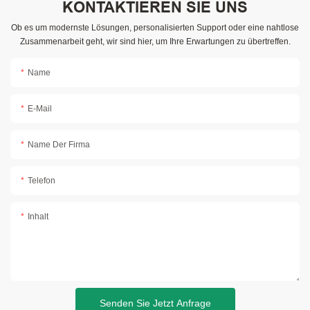
KONTAKTIEREN SIE UNS
Ob es um modernste Lösungen, personalisierten Support oder eine nahtlose
Zusammenarbeit geht, wir sind hier, um Ihre Erwartungen zu übertreffen.
Name
E-Mail
Name Der Firma
Telefon
Inhalt
Senden Sie Jetzt Anfrage