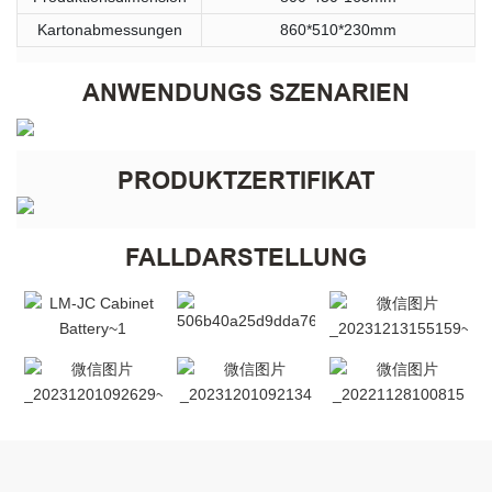
Kartonabmessungen
860*510*230mm
ANWENDUNGS SZENARIEN
PRODUKTZERTIFIKAT
FALLDARSTELLUNG