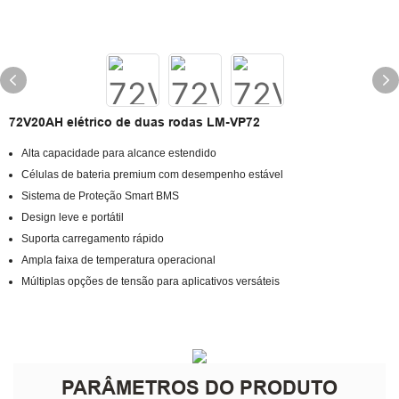
72V20AH elétrico de duas rodas LM-VP72
Alta capacidade para alcance estendido
Células de bateria premium com desempenho estável
Sistema de Proteção Smart BMS
Design leve e portátil
Suporta carregamento rápido
Ampla faixa de temperatura operacional
Múltiplas opções de tensão para aplicativos versáteis
PARÂMETROS DO PRODUTO