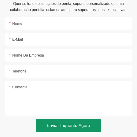
Quer se trate de soluções de ponta, suporte personalizado ou uma
colaboração perfeita, estamos aqui para superar as suas expectativas.
Nome
E-Mail
Nome Da Empresa
Telefone
Contente
Enviar Inquérito Agora