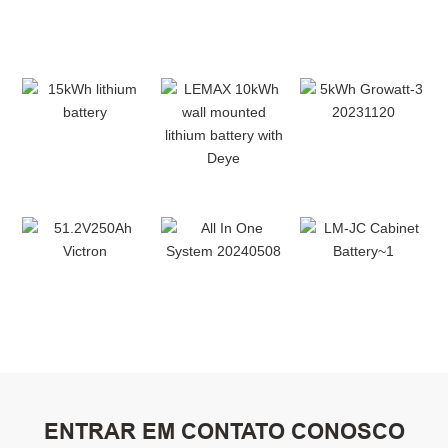
ENTRAR EM CONTATO CONOSCO