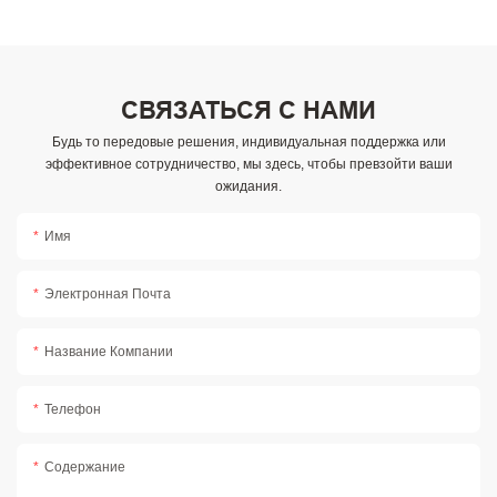
СВЯЗАТЬСЯ С НАМИ
Будь то передовые решения, индивидуальная поддержка или
эффективное сотрудничество, мы здесь, чтобы превзойти ваши
ожидания.
Имя
Электронная Почта
Название Компании
Телефон
Содержание