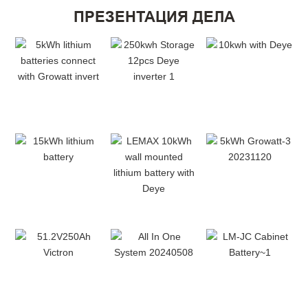
ПРЕЗЕНТАЦИЯ ДЕЛА