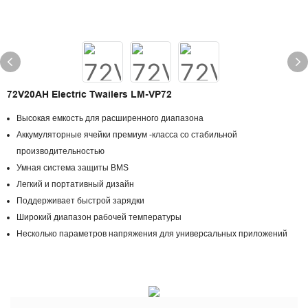
72V20AH Electric Twailers LM-VP72
Высокая емкость для расширенного диапазона
Аккумуляторные ячейки премиум -класса со стабильной
производительностью
Умная система защиты BMS
Легкий и портативный дизайн
Поддерживает быстрой зарядки
Широкий диапазон рабочей температуры
Несколько параметров напряжения для универсальных приложений