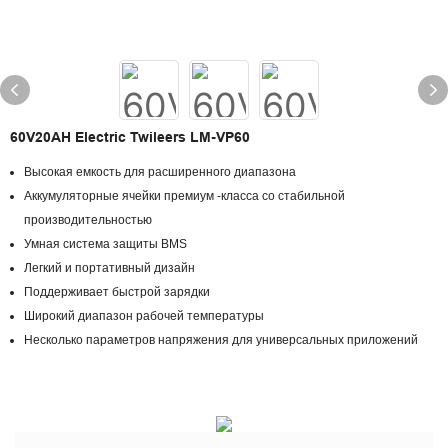
60V20AH Electric Twileers LM-VP60
Высокая емкость для расширенного диапазона
Аккумуляторные ячейки премиум -класса со стабильной
производительностью
Умная система защиты BMS
Легкий и портативный дизайн
Поддерживает быстрой зарядки
Широкий диапазон рабочей температуры
Несколько параметров напряжения для универсальных приложений