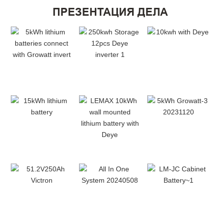
ПРЕЗЕНТАЦИЯ ДЕЛА