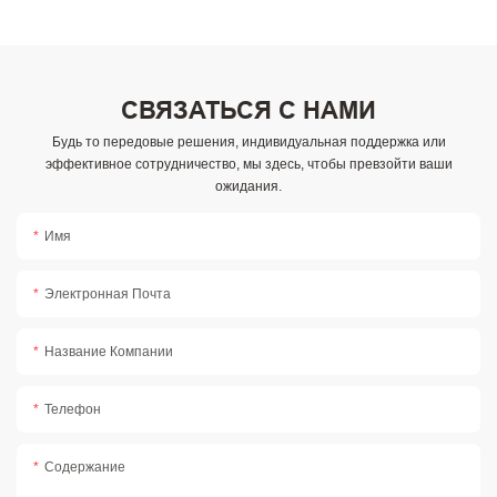
СВЯЗАТЬСЯ С НАМИ
Будь то передовые решения, индивидуальная поддержка или
эффективное сотрудничество, мы здесь, чтобы превзойти ваши
ожидания.
Имя
Электронная Почта
Название Компании
Телефон
Содержание