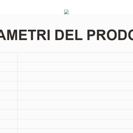
AMETRI DEL PROD