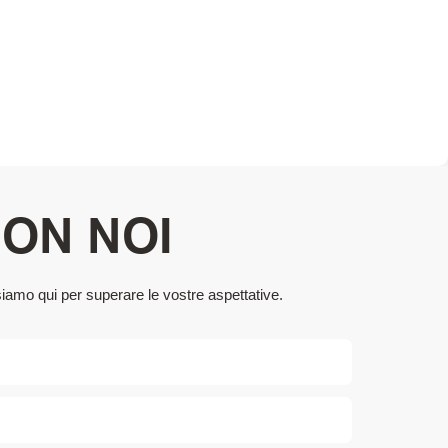
CON NOI
siamo qui per superare le vostre aspettative.