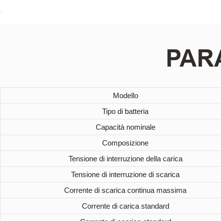
PAR
Modello
Tipo di batteria
Capacità nominale
Composizione
Tensione di interruzione della carica
Tensione di interruzione di scarica
Corrente di scarica continua massima
Corrente di carica standard