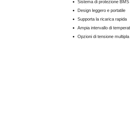
Sistema di protezione BMS i
Design leggero e portatile
Supporta la ricarica rapida
Ampia intervallo di tempera
Opzioni di tensione multipla 