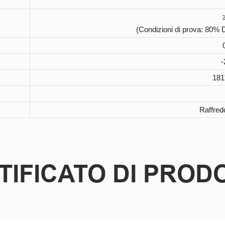
(Condizioni di prova: 80%
181
Raffred
TIFICATO DI PROD