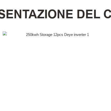
SENTAZIONE DEL 