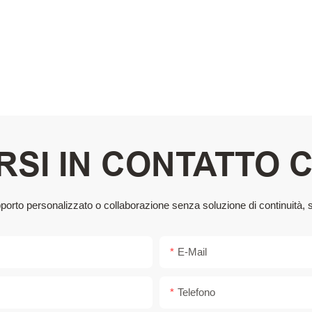
SI IN CONTATTO 
supporto personalizzato o collaborazione senza soluzione di continuità, 
E-Mail
Telefono