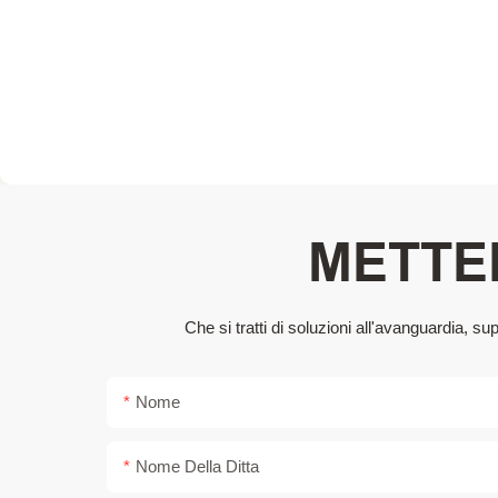
METTER
Che si tratti di soluzioni all'avanguardia, 
Nome
Nome Della Ditta