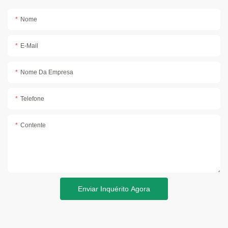
Nome
E-Mail
Nome Da Empresa
Telefone
Contente
Enviar Inquérito Agora