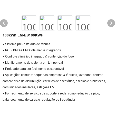
100kWh LM-ES100KWH
● Sistema pré-instalado de fábrica
● PCS, BMS e EMS totalmente integrados
● Controle climático integrado & contenção do fogo
● Monitoramento do sistema em tempo real
● Projetado para ser facilmente escalonável
● Aplicações comuns: pequenas empresas & fábricas, fazendas, centros
comerciais e de distribuição, edifícios de escritórios, escolas e bibliotecas,
comunidades insulares, estações EV
● Fornecimento de serviços de suporte à rede, como redução de pico,
balanceamento de carga e regulação de frequência