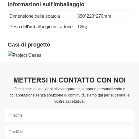
Informazioni sull'imballaggio
Dimensione della scatola
390*220*270mm
Peso dell'imballaggio in cartone
12kg
Casi di progetto
METTERSI IN CONTATTO CON NOI
Che si tratti di soluzioni all'avanguardia, supporto personalizzato o
collaborazione senza soluzione di continuità, siamo qui per superare le
vostre aspettative.
Nome
E-Mail