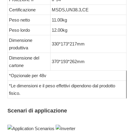
Certificazione
MSDS,UN38.3,CE
Peso netto
11.00kg
Peso lordo
12.00kg
Dimensione
330*173*217mm
produttiva
Dimensione del
370*193*262mm
cartone
*Opzionale per 48v
*Le dimensioni e il peso effettivi dipendono dal prodotto
fisico.
Scenari di applicazione