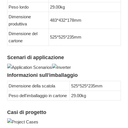
Peso lordo
29.00kg
Dimensione
483*432*178mm
produttiva
Dimensione del
525*525*235mm
cartone
Scenari di applicazione
Informazioni sull'imballaggio
Dimensione della scatola
525*525*235mm
Peso dell'imballaggio in cartone
29.00kg
Casi di progetto