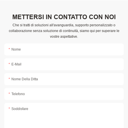
METTERSI IN CONTATTO CON NOI
Che si tratti di soluzioni all'avanguardia, supporto personalizzato o
collaborazione senza soluzione di continuità, siamo qui per superare le
vostre aspettative.
Nome
E-Mail
Nome Della Ditta
Telefono
Soddisfare