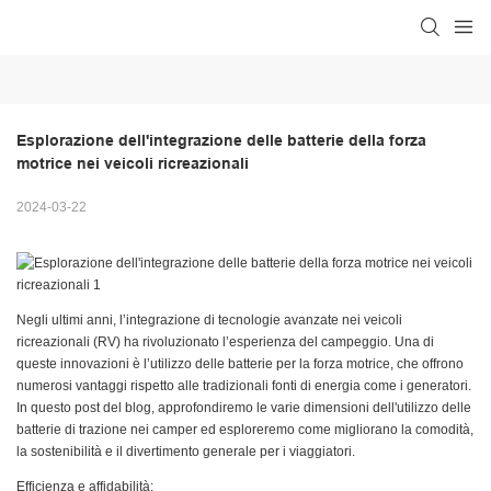
Esplorazione dell'integrazione delle batterie della forza 
motrice nei veicoli ricreazionali
2024-03-22
Negli ultimi anni, l’integrazione di tecnologie avanzate nei veicoli
ricreazionali (RV) ha rivoluzionato l’esperienza del campeggio. Una di
queste innovazioni è l’utilizzo delle batterie per la forza motrice, che offrono
numerosi vantaggi rispetto alle tradizionali fonti di energia come i generatori.
In questo post del blog, approfondiremo le varie dimensioni dell'utilizzo delle
batterie di trazione nei camper ed esploreremo come migliorano la comodità,
la sostenibilità e il divertimento generale per i viaggiatori.
Efficienza e affidabilità: