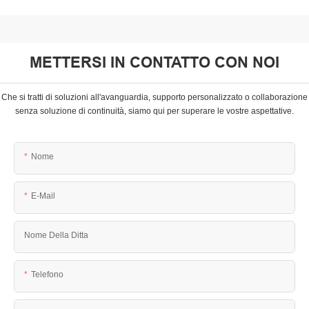
METTERSI IN CONTATTO CON NOI
Che si tratti di soluzioni all'avanguardia, supporto personalizzato o collaborazione
senza soluzione di continuità, siamo qui per superare le vostre aspettative.
Nome
E-Mail
Nome Della Ditta
Telefono