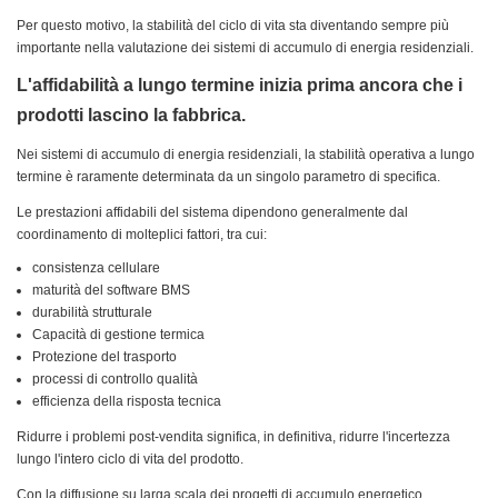
Per questo motivo, la stabilità del ciclo di vita sta diventando sempre più
importante nella valutazione dei sistemi di accumulo di energia residenziali.
L'affidabilità a lungo termine inizia prima ancora che i
prodotti lascino la fabbrica.
Nei sistemi di accumulo di energia residenziali, la stabilità operativa a lungo
termine è raramente determinata da un singolo parametro di specifica.
Le prestazioni affidabili del sistema dipendono generalmente dal
coordinamento di molteplici fattori, tra cui:
consistenza cellulare
maturità del software BMS
durabilità strutturale
Capacità di gestione termica
Protezione del trasporto
processi di controllo qualità
efficienza della risposta tecnica
Ridurre i problemi post-vendita significa, in definitiva, ridurre l'incertezza
lungo l'intero ciclo di vita del prodotto.
Con la diffusione su larga scala dei progetti di accumulo energetico