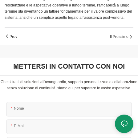
residenziale e le aspettative operative a lungo termine, l'affidabilità a lungo
termine sta diventando un fattore fondamentale per il valore complessivo del
sistema, anziché un semplice aspetto legato all'assistenza post-vendita.
Prev
Il Prossimo
METTERSI IN CONTATTO CON NOI
Che si tratti di soluzioni all'avanguardia, supporto personalizzato o collaborazione
senza soluzione di continuità, siamo qui per superare le vostre aspettative.
Nome
E-Mail