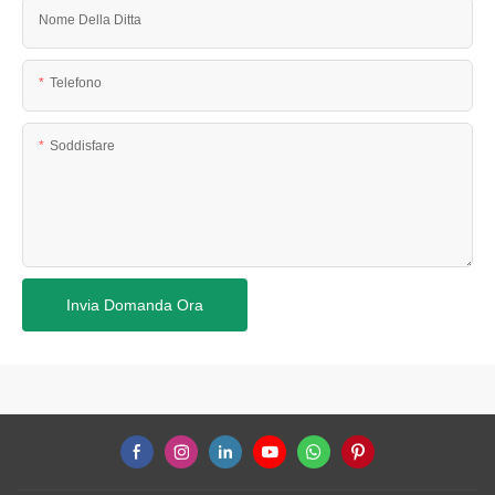
Nome Della Ditta
Telefono
Soddisfare
Invia Domanda Ora