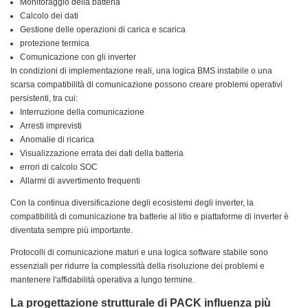
Monitoraggio della batteria
Calcolo dei dati
Gestione delle operazioni di carica e scarica
protezione termica
Comunicazione con gli inverter
In condizioni di implementazione reali, una logica BMS instabile o una
scarsa compatibilità di comunicazione possono creare problemi operativi
persistenti, tra cui:
Interruzione della comunicazione
Arresti imprevisti
Anomalie di ricarica
Visualizzazione errata dei dati della batteria
errori di calcolo SOC
Allarmi di avvertimento frequenti
Con la continua diversificazione degli ecosistemi degli inverter, la
compatibilità di comunicazione tra batterie al litio e piattaforme di inverter è
diventata sempre più importante.
Protocolli di comunicazione maturi e una logica software stabile sono
essenziali per ridurre la complessità della risoluzione dei problemi e
mantenere l'affidabilità operativa a lungo termine.
La progettazione strutturale di PACK influenza più