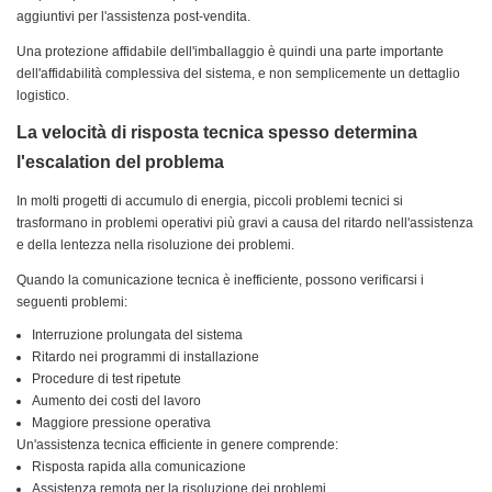
aggiuntivi per l'assistenza post-vendita.
Una protezione affidabile dell'imballaggio è quindi una parte importante
dell'affidabilità complessiva del sistema, e non semplicemente un dettaglio
logistico.
La velocità di risposta tecnica spesso determina
l'escalation del problema
In molti progetti di accumulo di energia, piccoli problemi tecnici si
trasformano in problemi operativi più gravi a causa del ritardo nell'assistenza
e della lentezza nella risoluzione dei problemi.
Quando la comunicazione tecnica è inefficiente, possono verificarsi i
seguenti problemi:
Interruzione prolungata del sistema
Ritardo nei programmi di installazione
Procedure di test ripetute
Aumento dei costi del lavoro
Maggiore pressione operativa
Un'assistenza tecnica efficiente in genere comprende:
Risposta rapida alla comunicazione
Assistenza remota per la risoluzione dei problemi