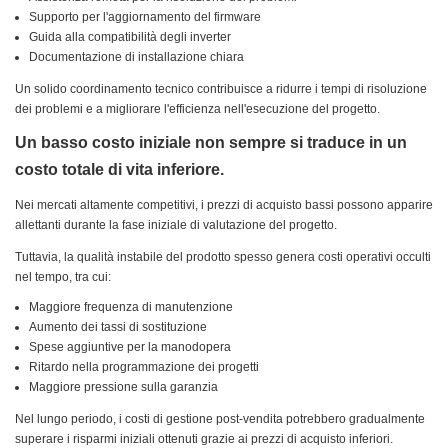
Supporto per l'aggiornamento del firmware
Guida alla compatibilità degli inverter
Documentazione di installazione chiara
Un solido coordinamento tecnico contribuisce a ridurre i tempi di risoluzione
dei problemi e a migliorare l'efficienza nell'esecuzione del progetto.
Un basso costo iniziale non sempre si traduce in un
costo totale di vita inferiore.
Nei mercati altamente competitivi, i prezzi di acquisto bassi possono apparire
allettanti durante la fase iniziale di valutazione del progetto.
Tuttavia, la qualità instabile del prodotto spesso genera costi operativi occulti
nel tempo, tra cui:
Maggiore frequenza di manutenzione
Aumento dei tassi di sostituzione
Spese aggiuntive per la manodopera
Ritardo nella programmazione dei progetti
Maggiore pressione sulla garanzia
Nel lungo periodo, i costi di gestione post-vendita potrebbero gradualmente
superare i risparmi iniziali ottenuti grazie ai prezzi di acquisto inferiori.