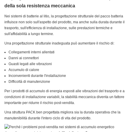
della sola resistenza meccanica
Nei sistemi di batterie al litio, la progettazione strutturale del pacco batteria
influisce non solo sull'aspetto del prodotto, ma anche sulla durata durante il
trasporto, sull'efficienza di installazione, sulle prestazioni termiche e
sull'affidabilità a lungo termine.
Una progettazione strutturale inadeguata può aumentare il rischio di:
Collegamenti interni allentati
Danni ai connettori
Guasti legati alle vibrazioni
Accumulo di calore
Inconvenienti durante l'installazione
Difficoltà di manutenzione
Per i prodotti di accumulo di energia esposti alle vibrazioni del trasporto e a
condizioni di installazione variabili, la stabilità meccanica diventa un fattore
importante per ridurre il rischio post-vendita.
Una struttura PACK ben progettata migliora sia la durata operativa che la
manutenibilità durante l'intero ciclo di vita del prodotto.