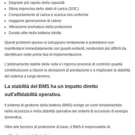
Degrado più rapido della capacità
Stima imprecisa dello stato di carica (SOC).
Comportamento di carica e scarica non uniforme
maggiore generazione di calore
Attivazione prematura della protezione
Durata utile della batteria ridotta
Questi problemi spesso si sviluppano lentamente e potrebbero non
manifestarsi immediatamente con guasti evidenti, rendendoli più difficili da
identificare nelle prime fasi di implementazione.
L'abbinamento stabile delle celle e i rigorosi processi di controllo qualità
contribuiscono a ridurre le deviazioni di prestazione e a migliorare la stabilità
del sistema a lungo termine.
La stabilità del BMS ha un impatto diretto
sull'affidabilità operativa.
Il sistema di gestione della batteria (BMS) svolge un ruolo fondamentale
nella sicurezza e nella stabilità operativa dei sistemi di accumulo di energia
domestica.
Oltre alle funzioni di protezione di base, il BMS è responsabile di: