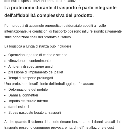
La protezione durante il trasporto è parte integrante
dell'affidabilità complessiva del prodotto.
Per i prodotti di accumulo energetico residenziale spediti a livello
internazionale, le condizioni di trasporto possono influire significativamente
sulle condizioni finali del prodotto all'arrivo.
La logistica a lunga distanza può includere:
Operazioni ripetute di carico e scarico
vibrazione di contenimento
Ambienti di spedizione umidi
pressione di impilamento dei pallet
Tempi di trasporto prolungati
Una protezione insufficiente dell'imballaggio può causare:
Deformazione del mobile
Danni ai connettori
Impatto strutturale interno
danni estetici
Stress nascosto legato ai trasporti
Anche quando il sistema di batterie rimane funzionante, i danni causati dal
trasporto possono comunque provocare ritardi nell'installazione e costi