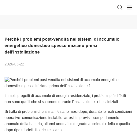
Perché i problemi post-vendita nei sistemi di accumulo 
energetico domestico spesso iniziano prima 
dell'installazione
2026-05-22
In molti progetti di accumulo di energia residenziale, i problemi più difficili
non sono quelli che si scoprono durante l'installazione o i test iniziali.
Si tratta di problemi che si manifestano mesi dopo, durante le reali condizioni
operative: comunicazione instabile, arresti imprevisti, comportamento
anomalo della batteria, allarmi anomali o degrado accelerato della capacità
dopo ripetuti cicli di carica e scarica.