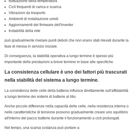
fluttuazione della temperatura
Cicli frequenti di carica e scarica
Vibrazioni da trasporto
Ambienti di installazione umidi
Aggiornamenti del firmware dell'inverter
Instabilità della rete
può gradualmente rivelare punti deboli che non erano stati rilevati durante la
fase di messa in servizio iniziale.
Di conseguenza, la stabilità operativa a lungo termine è spesso più
importante delle prestazioni a breve termine in base alle specifiche.
La consistenza cellulare è uno dei fattori più trascurati
nella stabilità del sistema a lungo termine.
La consistenza delle celle della batteria influisce direttamente sull'affidabilità
a lungo termine dei sistemi di batterie al litio.
Anche piccole differenze nella capacità delle celle, nella resistenza interna o
nelle caratteristiche di tensione possono gradualmente creare uno squilibrio
all'interno del pacco batterie durante il funzionamento a cicli prolungati.
Nel tempo, una scarsa costanza può portare a: