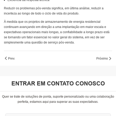
Eficiência da resposta técnica
Reduzir os problemas pós-venda significa, em última análise, reduzir a
incerteza ao longo de todo o ciclo de vida do produto.
À medida que os projetos de armazenamento de energia residencial
continuam avançando em direção a uma implantação em maior escala e
expectativas operacionais mais longas, a confiabilidade a longo prazo está
se tornando um fator essencial no valor geral do sistema, em vez de ser
simplesmente uma questão de serviço pós-venda.
Prev.
Próximo
ENTRAR EM CONTATO CONOSCO
Quer se trate de soluções de ponta, suporte personalizado ou uma colaboração
perfeita, estamos aqui para superar as suas expectativas.