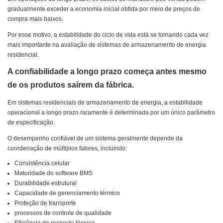
gradualmente exceder a economia inicial obtida por meio de preços de
compra mais baixos.
Por esse motivo, a estabilidade do ciclo de vida está se tornando cada vez
mais importante na avaliação de sistemas de armazenamento de energia
residencial.
A confiabilidade a longo prazo começa antes mesmo
de os produtos saírem da fábrica.
Em sistemas residenciais de armazenamento de energia, a estabilidade
operacional a longo prazo raramente é determinada por um único parâmetro
de especificação.
O desempenho confiável de um sistema geralmente depende da
coordenação de múltiplos fatores, incluindo:
Consistência celular
Maturidade do software BMS
Durabilidade estrutural
Capacidade de gerenciamento térmico
Proteção de transporte
processos de controle de qualidade