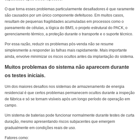
O que torna esses problemas particularmente desafiadores é que raramente
são causados ​​por um único componente defeituoso. Em muitos casos,
resultam de pequenas fragilidades acumuladas em processos como o
pareamento de células, a lógica do BMS, o projeto estrutural do PACK, o
gerenciamento térmico, a proteção durante o transporte e o suporte técnico.
Por essa razão, reduzir os problemas pós-venda não se resume
simplesmente a responder às falhas mais rapidamente. Mais importante
ainda, envolve minimizar os riscos ocultos antes da implantação do sistema.
Muitos problemas do sistema não aparecem durante
os testes iniciais.
Um dos maiores desafios nos sistemas de armazenamento de energia
residencial é que certos problemas permanecem ocultos durante a inspeção
de fábrica e só se tornam visíveis após um longo período de operação em
campo.
Um sistema de baterias pode funcionar normalmente durante testes de curta
duração, mesmo apresentando riscos subjacentes que emergem
gradualmente em condições reais de uso.
Fatores como: