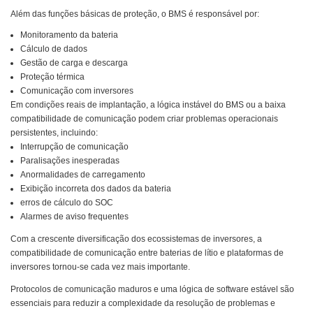
Além das funções básicas de proteção, o BMS é responsável por:
Monitoramento da bateria
Cálculo de dados
Gestão de carga e descarga
Proteção térmica
Comunicação com inversores
Em condições reais de implantação, a lógica instável do BMS ou a baixa
compatibilidade de comunicação podem criar problemas operacionais
persistentes, incluindo:
Interrupção de comunicação
Paralisações inesperadas
Anormalidades de carregamento
Exibição incorreta dos dados da bateria
erros de cálculo do SOC
Alarmes de aviso frequentes
Com a crescente diversificação dos ecossistemas de inversores, a
compatibilidade de comunicação entre baterias de lítio e plataformas de
inversores tornou-se cada vez mais importante.
Protocolos de comunicação maduros e uma lógica de software estável são
essenciais para reduzir a complexidade da resolução de problemas e