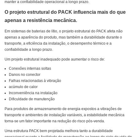
manter a confiabilidade operacional a longo prazo.
O projeto estrutural do PACK influencia mais do que
apenas a resistência mecânica.
Em sistemas de baterias de lítio, o projeto estrutural do PACK afeta não
apenas a aparência do produto, mas também a durabilidade durante o
transporte, a eficiência da instalação, o desempenho térmico e a
confiabilidade a longo prazo.
Um projeto estrutural inadequado pode aumentar o risco de:
Conexões internas soltas
Danos no conector
Falhas relacionadas à vibração
acúmulo de calor
Inconveniência na instalação
Dificuldade de manutenção
Para produtos de armazenamento de energia expostos a vibrações de
transporte e ambientes de instalação variáveis, a estabilidade mecânica
torna-se um fator importante na redução do risco pós-venda.
Uma estrutura PACK bem projetada melhora tanto a durabilidade