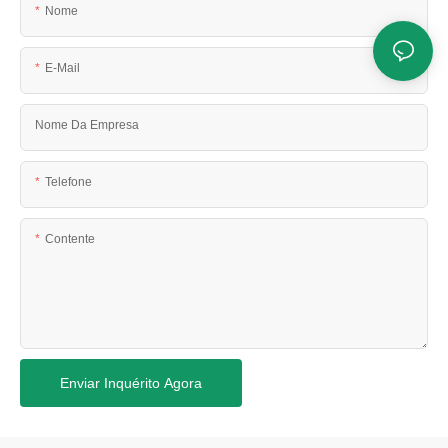
Nome
E-Mail
Nome Da Empresa
Telefone
Contente
Enviar Inquérito Agora