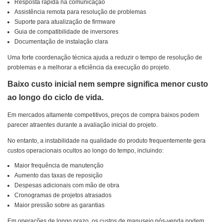
Resposta rápida na comunicação
Assistência remota para resolução de problemas
Suporte para atualização de firmware
Guia de compatibilidade de inversores
Documentação de instalação clara
Uma forte coordenação técnica ajuda a reduzir o tempo de resolução de
problemas e a melhorar a eficiência da execução do projeto.
Baixo custo inicial nem sempre significa menor custo
ao longo do ciclo de vida.
Em mercados altamente competitivos, preços de compra baixos podem
parecer atraentes durante a avaliação inicial do projeto.
No entanto, a instabilidade na qualidade do produto frequentemente gera
custos operacionais ocultos ao longo do tempo, incluindo:
Maior frequência de manutenção
Aumento das taxas de reposição
Despesas adicionais com mão de obra
Cronogramas de projetos atrasados
Maior pressão sobre as garantias
Em operações de longo prazo, os custos de manuseio pós-venda podem