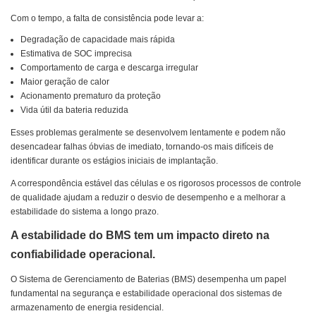
Com o tempo, a falta de consistência pode levar a:
Degradação de capacidade mais rápida
Estimativa de SOC imprecisa
Comportamento de carga e descarga irregular
Maior geração de calor
Acionamento prematuro da proteção
Vida útil da bateria reduzida
Esses problemas geralmente se desenvolvem lentamente e podem não
desencadear falhas óbvias de imediato, tornando-os mais difíceis de
identificar durante os estágios iniciais de implantação.
A correspondência estável das células e os rigorosos processos de controle
de qualidade ajudam a reduzir o desvio de desempenho e a melhorar a
estabilidade do sistema a longo prazo.
A estabilidade do BMS tem um impacto direto na
confiabilidade operacional.
O Sistema de Gerenciamento de Baterias (BMS) desempenha um papel
fundamental na segurança e estabilidade operacional dos sistemas de
armazenamento de energia residencial.