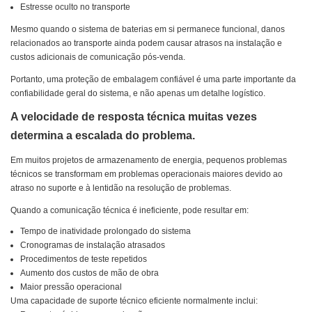
Estresse oculto no transporte
Mesmo quando o sistema de baterias em si permanece funcional, danos
relacionados ao transporte ainda podem causar atrasos na instalação e
custos adicionais de comunicação pós-venda.
Portanto, uma proteção de embalagem confiável é uma parte importante da
confiabilidade geral do sistema, e não apenas um detalhe logístico.
A velocidade de resposta técnica muitas vezes
determina a escalada do problema.
Em muitos projetos de armazenamento de energia, pequenos problemas
técnicos se transformam em problemas operacionais maiores devido ao
atraso no suporte e à lentidão na resolução de problemas.
Quando a comunicação técnica é ineficiente, pode resultar em:
Tempo de inatividade prolongado do sistema
Cronogramas de instalação atrasados
Procedimentos de teste repetidos
Aumento dos custos de mão de obra
Maior pressão operacional
Uma capacidade de suporte técnico eficiente normalmente inclui: