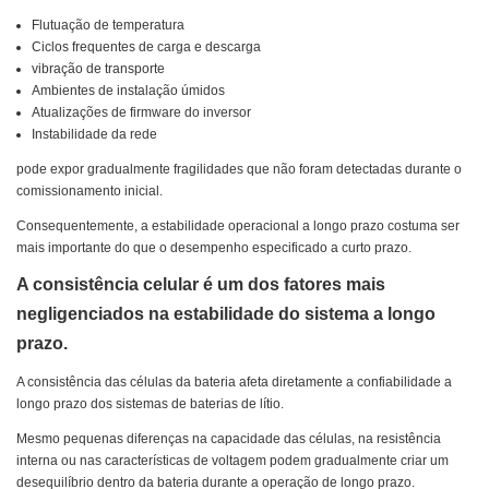
Flutuação de temperatura
Ciclos frequentes de carga e descarga
vibração de transporte
Ambientes de instalação úmidos
Atualizações de firmware do inversor
Instabilidade da rede
pode expor gradualmente fragilidades que não foram detectadas durante o
comissionamento inicial.
Consequentemente, a estabilidade operacional a longo prazo costuma ser
mais importante do que o desempenho especificado a curto prazo.
A consistência celular é um dos fatores mais
negligenciados na estabilidade do sistema a longo
prazo.
A consistência das células da bateria afeta diretamente a confiabilidade a
longo prazo dos sistemas de baterias de lítio.
Mesmo pequenas diferenças na capacidade das células, na resistência
interna ou nas características de voltagem podem gradualmente criar um
desequilíbrio dentro da bateria durante a operação de longo prazo.