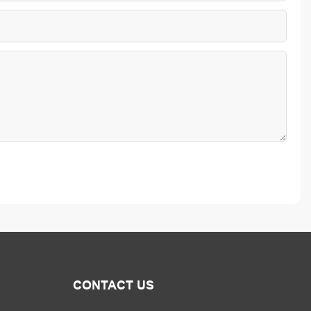
CONTACT US