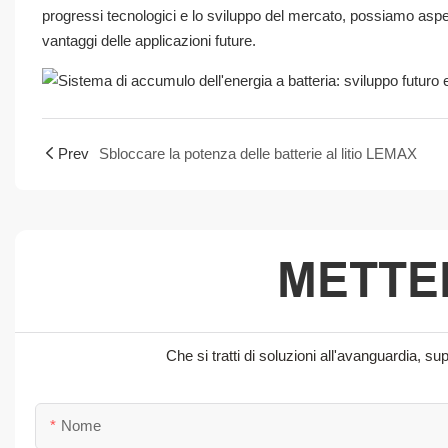
progressi tecnologici e lo sviluppo del mercato, possiamo asp
vantaggi delle applicazioni future.
Prev
Sbloccare la potenza delle batterie al litio LEMAX
METTER
Che si tratti di soluzioni all'avanguardia, 
Nome