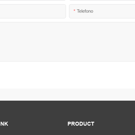
Telefono
INK
PRODUCT