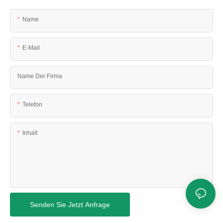
Name
E-Mail
Name Der Firma
Telefon
Inhalt
Senden Sie Jetzt Anfrage