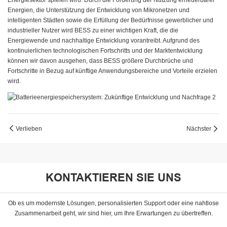
Energiesektor spielen wird. Durch die Förderung der Nutzung erneuerbarer
Energien, die Unterstützung der Entwicklung von Mikronetzen und
intelligenten Städten sowie die Erfüllung der Bedürfnisse gewerblicher und
industrieller Nutzer wird BESS zu einer wichtigen Kraft, die die
Energiewende und nachhaltige Entwicklung vorantreibt. Aufgrund des
kontinuierlichen technologischen Fortschritts und der Marktentwicklung
können wir davon ausgehen, dass BESS größere Durchbrüche und
Fortschritte in Bezug auf künftige Anwendungsbereiche und Vorteile erzielen
wird.
Verlieben
Nächster
KONTAKTIEREN SIE UNS
Ob es um modernste Lösungen, personalisierten Support oder eine nahtlose
Zusammenarbeit geht, wir sind hier, um Ihre Erwartungen zu übertreffen.