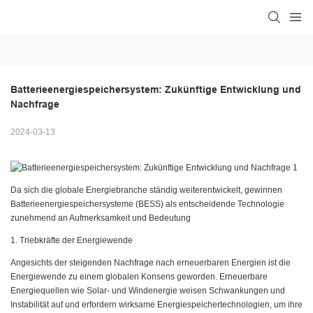
Batterieenergiespeichersystem: Zukünftige Entwicklung und 
Nachfrage
2024-03-13
Da sich die globale Energiebranche ständig weiterentwickelt, gewinnen
Batterieenergiespeichersysteme (BESS) als entscheidende Technologie
zunehmend an Aufmerksamkeit und Bedeutung
1. Triebkräfte der Energiewende
Angesichts der steigenden Nachfrage nach erneuerbaren Energien ist die
Energiewende zu einem globalen Konsens geworden. Erneuerbare
Energiequellen wie Solar- und Windenergie weisen Schwankungen und
Instabilität auf und erfordern wirksame Energiespeichertechnologien, um ihre