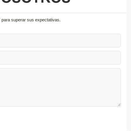
 para superar sus expectativas.