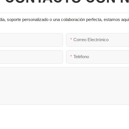
ia, soporte personalizado o una colaboración perfecta, estamos aquí
Correo Electrónico
Teléfono