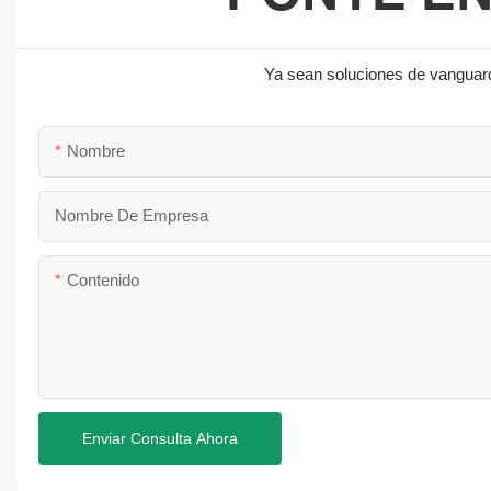
Ya sean soluciones de vanguard
Nombre
Nombre De Empresa
Contenido
Enviar Consulta Ahora