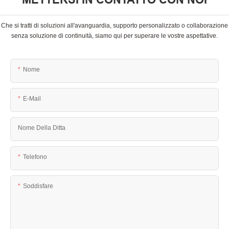
Che si tratti di soluzioni all'avanguardia, supporto personalizzato o collaborazione
senza soluzione di continuità, siamo qui per superare le vostre aspettative.
Nome
E-Mail
Nome Della Ditta
Telefono
Soddisfare