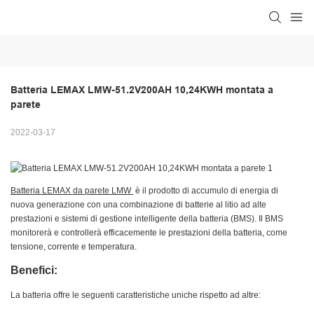
Batteria LEMAX LMW-51.2V200AH 10,24KWH montata a 
parete
2022-03-17
Batteria LEMAX da parete LMW
è il prodotto di accumulo di energia di
nuova generazione con una combinazione di batterie al litio ad alte
prestazioni e sistemi di gestione intelligente della batteria (BMS). Il BMS
monitorerà e controllerà efficacemente le prestazioni della batteria, come
tensione, corrente e temperatura.
Benefici:
La batteria offre le seguenti caratteristiche uniche rispetto ad altre: