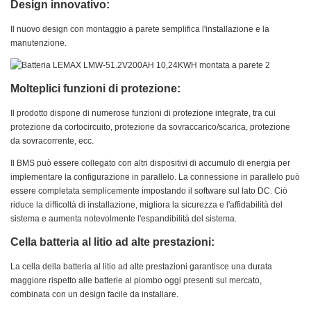
Design innovativo:
Il nuovo design con montaggio a parete semplifica l'installazione e la
manutenzione.
Molteplici funzioni di protezione:
Il prodotto dispone di numerose funzioni di protezione integrate, tra cui
protezione da cortocircuito, protezione da sovraccarico/scarica, protezione
da sovracorrente, ecc.
Il BMS può essere collegato con altri dispositivi di accumulo di energia per
implementare la configurazione in parallelo. La connessione in parallelo può
essere completata semplicemente impostando il software sul lato DC. Ciò
riduce la difficoltà di installazione, migliora la sicurezza e l'affidabilità del
sistema e aumenta notevolmente l'espandibilità del sistema.
Cella batteria al litio ad alte prestazioni:
La cella della batteria al litio ad alte prestazioni garantisce una durata
maggiore rispetto alle batterie al piombo oggi presenti sul mercato,
combinata con un design facile da installare.