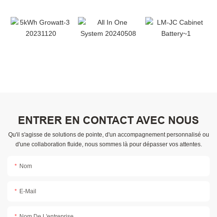
ENTRER EN CONTACT AVEC NOUS
Qu'il s'agisse de solutions de pointe, d'un accompagnement personnalisé ou
d'une collaboration fluide, nous sommes là pour dépasser vos attentes.
Nom
E-Mail
Nom De L'entreprise