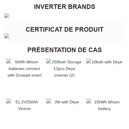
INVERTER BRANDS
CERTIFICAT DE PRODUIT
PRÉSENTATION DE CAS