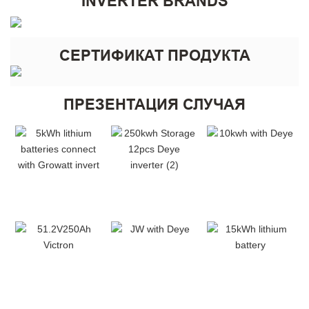
INVERTER BRANDS
СЕРТИФИКАТ ПРОДУКТА
ПРЕЗЕНТАЦИЯ СЛУЧАЯ