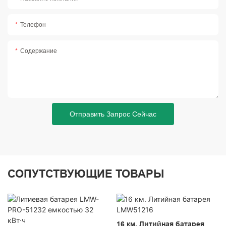
Телефон
Содержание
Отправить Запрос Сейчас
СОПУТСТВУЮЩИЕ ТОВАРЫ
16 км. Литийная батарея