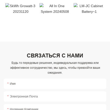
СВЯЗАТЬСЯ С НАМИ
Будь то передовые решения, индивидуальная поддержка или
эффективное сотрудничество, мы здесь, чтобы превзойти ваши
ожидания.
Имя
Электронная Почта
Название Компании