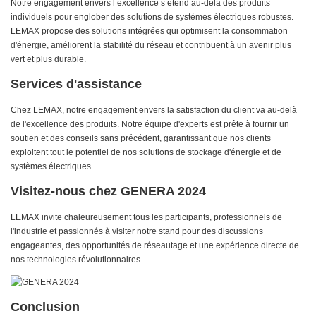
Notre engagement envers l’excellence s’étend au-delà des produits
individuels pour englober des solutions de systèmes électriques robustes.
LEMAX propose des solutions intégrées qui optimisent la consommation
d'énergie, améliorent la stabilité du réseau et contribuent à un avenir plus
vert et plus durable.
Services d'assistance
Chez LEMAX, notre engagement envers la satisfaction du client va au-delà
de l'excellence des produits. Notre équipe d'experts est prête à fournir un
soutien et des conseils sans précédent, garantissant que nos clients
exploitent tout le potentiel de nos solutions de stockage d'énergie et de
systèmes électriques.
Visitez-nous chez GENERA 2024
LEMAX invite chaleureusement tous les participants, professionnels de
l'industrie et passionnés à visiter notre stand pour des discussions
engageantes, des opportunités de réseautage et une expérience directe de
nos technologies révolutionnaires.
Conclusion