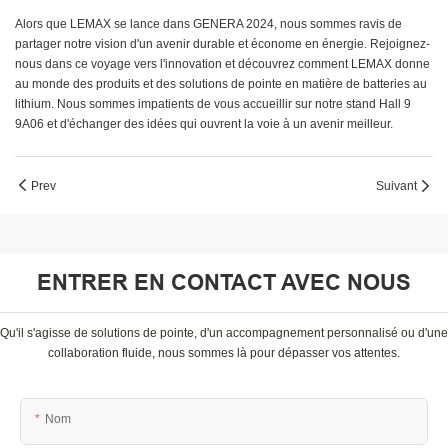
Alors que LEMAX se lance dans GENERA 2024, nous sommes ravis de
partager notre vision d'un avenir durable et économe en énergie. Rejoignez-
nous dans ce voyage vers l'innovation et découvrez comment LEMAX donne
au monde des produits et des solutions de pointe en matière de batteries au
lithium. Nous sommes impatients de vous accueillir sur notre stand Hall 9
9A06 et d'échanger des idées qui ouvrent la voie à un avenir meilleur.
Prev
Suivant
ENTRER EN CONTACT AVEC NOUS
Qu'il s'agisse de solutions de pointe, d'un accompagnement personnalisé ou d'une
collaboration fluide, nous sommes là pour dépasser vos attentes.
Nom