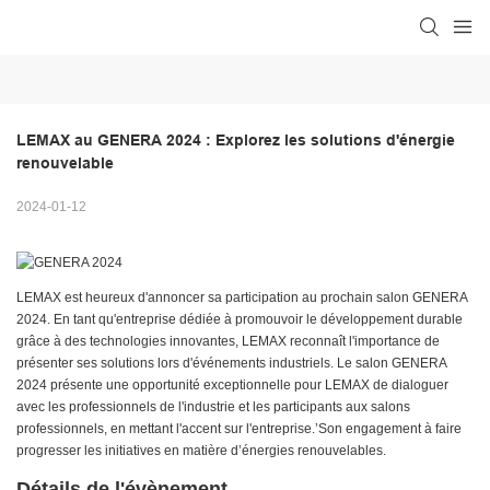
LEMAX au GENERA 2024 : Explorez les solutions d'énergie 
renouvelable
2024-01-12
LEMAX est heureux d'annoncer sa participation au prochain salon GENERA
2024. En tant qu'entreprise dédiée à promouvoir le développement durable
grâce à des technologies innovantes, LEMAX reconnaît l'importance de
présenter ses solutions lors d'événements industriels. Le salon GENERA
2024 présente une opportunité exceptionnelle pour LEMAX de dialoguer
avec les professionnels de l'industrie et les participants aux salons
professionnels, en mettant l'accent sur l'entreprise.’Son engagement à faire
progresser les initiatives en matière d’énergies renouvelables.
Détails de l'évènement