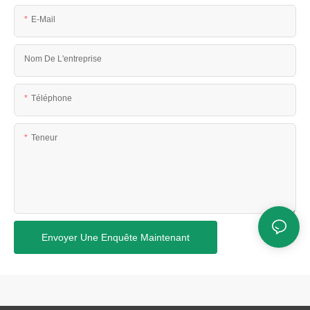
E-Mail
Nom De L'entreprise
Téléphone
Teneur
Envoyer Une Enquête Maintenant