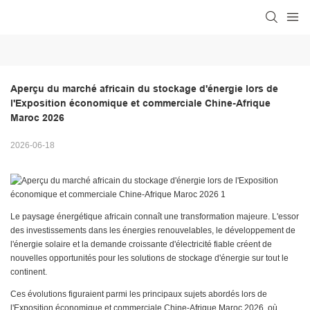
Aperçu du marché africain du stockage d'énergie lors de 
l'Exposition économique et commerciale Chine-Afrique 
Maroc 2026
2026-06-18
Le paysage énergétique africain connaît une transformation majeure. L'essor
des investissements dans les énergies renouvelables, le développement de
l'énergie solaire et la demande croissante d'électricité fiable créent de
nouvelles opportunités pour les solutions de stockage d'énergie sur tout le
continent.
Ces évolutions figuraient parmi les principaux sujets abordés lors de
l'Exposition économique et commerciale Chine-Afrique Maroc 2026, où