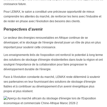
croissance future.
Pour LEMAX, le salon a constitué une précieuse opportunité de mieux
comprendre les attentes du marché, de renforcer les liens avec l'industrie et
de rester en phase avec l'évolution des besoins des clients.
Perspectives d'avenir
Le secteur des énergies renouvelables en Afrique continue de se
développer, et le stockage de l'énergie devrait jouer un rôle de plus en plus
important pour soutenir cette croissance.
Les enseignements tirés de l'exposition ont renforcé le potentiel à long terme
des solutions de stockage d'énergie résidentielles dans toute la région et ont
souligné l'importance de la collaboration pour faire progresser le
développement durable de l'énergie.
Face à l'évolution constante du marché, LEMAX reste déterminé à soutenir
ses partenaires en leur fournissant des solutions de stockage d'énergie
fiables et à contribuer au développement d'un avenir énergétique plus
propre et plus résilient.