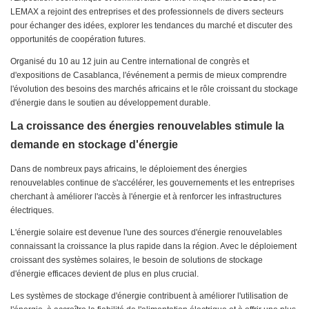
LEMAX a rejoint des entreprises et des professionnels de divers secteurs
pour échanger des idées, explorer les tendances du marché et discuter des
opportunités de coopération futures.
Organisé du 10 au 12 juin au Centre international de congrès et
d'expositions de Casablanca, l'événement a permis de mieux comprendre
l'évolution des besoins des marchés africains et le rôle croissant du stockage
d'énergie dans le soutien au développement durable.
La croissance des énergies renouvelables stimule la
demande en stockage d'énergie
Dans de nombreux pays africains, le déploiement des énergies
renouvelables continue de s'accélérer, les gouvernements et les entreprises
cherchant à améliorer l'accès à l'énergie et à renforcer les infrastructures
électriques.
L'énergie solaire est devenue l'une des sources d'énergie renouvelables
connaissant la croissance la plus rapide dans la région. Avec le déploiement
croissant des systèmes solaires, le besoin de solutions de stockage
d'énergie efficaces devient de plus en plus crucial.
Les systèmes de stockage d'énergie contribuent à améliorer l'utilisation de