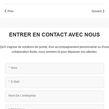
Prev
Suivant
ENTRER EN CONTACT AVEC NOUS
Qu'il s'agisse de solutions de pointe, d'un accompagnement personnalisé ou d'une
collaboration fluide, nous sommes là pour dépasser vos attentes.
Nom
E-Mail
Nom De L'entreprise