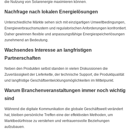
die Nutzung von Solarenergie maximieren können.
Nachfrage nach lokalen Energielösungen
Unterschiedliche Märkte sehen sich mit einzigartigen Umweltbedingungen,
Energieverbrauchsmustern und regulatorischen Anforderungen konfrontiert.
Daher gewinnen flexible und anpassungsfähige Energiespeicherlösungen
zunehmend an Bedeutung.
Wachsendes Interesse an langfristigen
Partnerschaften
Neben den Produkten selbst standen in vielen Diskussionen die
Zuverlässigkeit der Lieferkette, der technische Support, die Produktqualität
und langfristige Geschäftsentwicklungsmöglichkeiten im Mittelpunkt.
Warum Branchenveranstaltungen immer noch wichtig
sind
Während die digitale Kommunikation die globale Geschäftswelt verändert
hat, bleiben persönliche Treffen eine der effektivsten Methoden, um
Marktbedürfnisse zu verstehen und vertrauensvolle Beziehungen
aufzubauen.