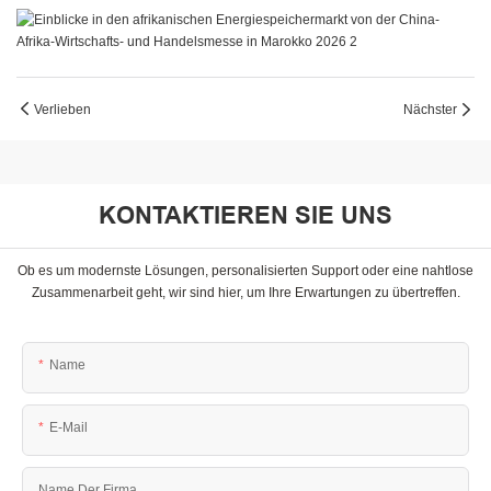
Verlieben
Nächster
KONTAKTIEREN SIE UNS
Ob es um modernste Lösungen, personalisierten Support oder eine nahtlose
Zusammenarbeit geht, wir sind hier, um Ihre Erwartungen zu übertreffen.
Name
E-Mail
Name Der Firma