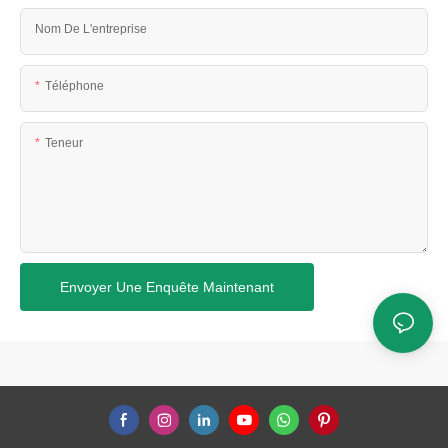
Nom De L'entreprise
Téléphone
Teneur
Envoyer Une Enquête Maintenant