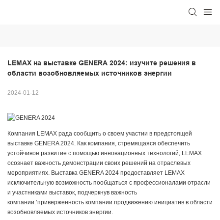
LEMAX на выставке GENERA 2024: изучите решения в 
области возобновляемых источников энергии
2024-01-12
Компания LEMAX рада сообщить о своем участии в предстоящей
выставке GENERA 2024. Как компания, стремящаяся обеспечить
устойчивое развитие с помощью инновационных технологий, LEMAX
осознает важность демонстрации своих решений на отраслевых
мероприятиях. Выставка GENERA 2024 предоставляет LEMAX
исключительную возможность пообщаться с профессионалами отрасли
и участниками выставок, подчеркнув важность
компании.’приверженность компании продвижению инициатив в области
возобновляемых источников энергии.