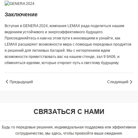
Заключение
Вступая в GENERA 2024, компания LEMAX рада поделиться нашим
видением устойчивого и энергоэффективного будущего.
Присоединяйтесь к нам на этом пути к инновациям и узнайте, как
LEMAX расширяет возможности мира с помощью передовых продуктов
и решений для литиевых батарей. Мы с нетерпением ждем
возможности приветствовать вас на нашем стенде, зал 9 9A06, и
обменяться идеями, которые откроют путь к светлому будущему.
Предыдущий
Следующий
СВЯЗАТЬСЯ С НАМИ
Будь то передовые решения, индивидуальная поддержка или эффективное
сотрудничество, мы здесь, чтобы превзойти ваши ожидания.