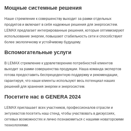
Мощные системные решения
Наше стремление к совершенству выходит за рамки отдельных
продуктов и включает в себя надежные решения для энергосистем.
LEMAX предлагает интегрированные решения, которые оптимизируют
использование энергии, повышают стабильность сети и способствуют
более экологичному и устойчивому будущему.
Вспомогательные услуги
В LEMAX стремление к удовлетворению потребностей клиентов
выходит за рамки совершенства продукции. Наша команда экспертов
готова предоставить беспрецедентную поддержку и рекомендации,
гарантируя, что наши клиенты используют весь потенциал наших
решений для хранения энергии и энергосистем.
Посетите нас в GENERA 2024
LEMAX приглашает всех участников, профессионалов отрасли и
энтузиастов посетить наш стенд, чтобы участвовать в дискуссиях,
сетевых возможностях и лично познакомиться с нашими новаторскими
технологиями.