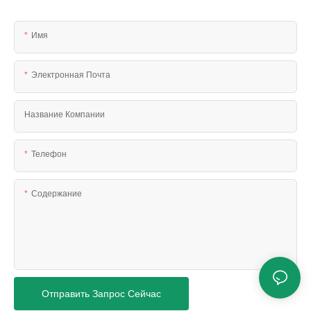
Имя
Электронная Почта
Название Компании
Телефон
Содержание
Отправить Запрос Сейчас