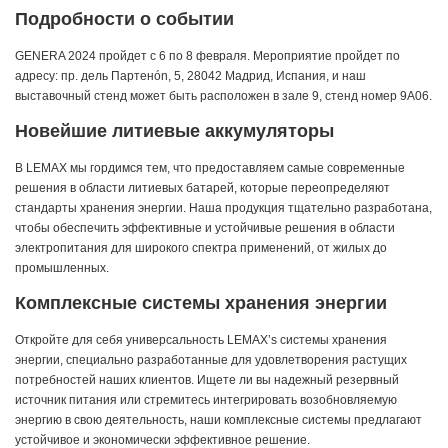
Подробности о событии
GENERA 2024 пройдет с 6 по 8 февраля. Мероприятие пройдет по
адресу: пр. дель Партенón, 5, 28042 Мадрид, Испания, и наш
выставочный стенд может быть расположен в зале 9, стенд номер 9A06.
Новейшие литиевые аккумуляторы
В LEMAX мы гордимся тем, что предоставляем самые современные
решения в области литиевых батарей, которые переопределяют
стандарты хранения энергии. Наша продукция тщательно разработана,
чтобы обеспечить эффективные и устойчивые решения в области
электропитания для широкого спектра применений, от жилых до
промышленных.
Комплексные системы хранения энергии
Откройте для себя универсальность LEMAX’s системы хранения
энергии, специально разработанные для удовлетворения растущих
потребностей наших клиентов. Ищете ли вы надежный резервный
источник питания или стремитесь интегрировать возобновляемую
энергию в свою деятельность, наши комплексные системы предлагают
устойчивое и экономически эффективное решение.