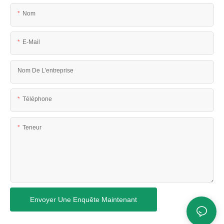
Nom
E-Mail
Nom De L'entreprise
Téléphone
Teneur
Envoyer Une Enquête Maintenant