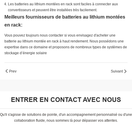
Les batteries au lithium montées en rack sont faciles à connecter aux
convertisseurs et peuvent être installées très facilement.
Meilleurs fournisseurs de batteries au lithium montées
en rack:
Vous pouvez toujours nous contacter si vous envisagez d'acheter une
batterie au lithium montée en rack à haut rendement. Nous possédons une
expertise dans ce domaine et proposons de nombreux types de systèmes de
stockage d’énergie solaire
Prev
Suivant
ENTRER EN CONTACT AVEC NOUS
Qu'il s'agisse de solutions de pointe, d'un accompagnement personnalisé ou d'une
collaboration fluide, nous sommes là pour dépasser vos attentes.