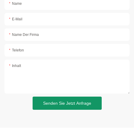
Name
E-Mail
Name Der Firma
Telefon
Inhalt
Senden Sie Jetzt Anfrage