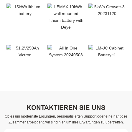
KONTAKTIEREN SIE UNS
Ob es um modernste Lösungen, personalisierten Support oder eine nahtlose
Zusammenarbeit geht, wir sind hier, um Ihre Erwartungen zu übertreffen.