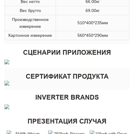
Вес нетто
66.00кг
Вес брутто
69.00кг
Производственное
510*400*235мм
измерение
Картонное измерение
560*450*290мм
СЦЕНАРИИ ПРИЛОЖЕНИЯ
СЕРТИФИКАТ ПРОДУКТА
INVERTER BRANDS
ПРЕЗЕНТАЦИЯ СЛУЧАЯ