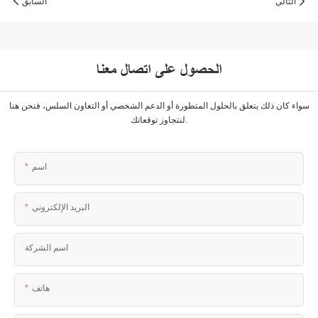
التالي
السابق
الحصول على اتصال معنا
سواء كان ذلك يتعلق بالحلول المتطورة أو الدعم الشخصي أو التعاون السلس، فنحن هنا
لنتجاوز توقعاتك.
اسم
البريد الإلكتروني
اسم الشركة
هاتف