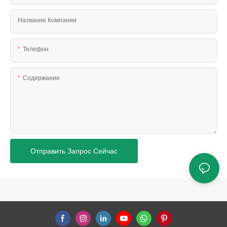
Название Компании
Телефон
Содержание
Отправить Запрос Сейчас