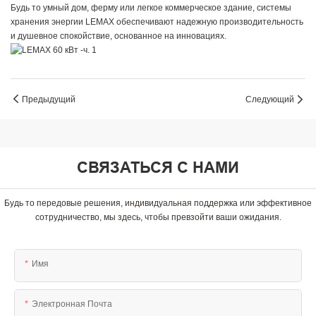
Будь то умный дом, ферму или легкое коммерческое здание, системы
хранения энергии LEMAX обеспечивают надежную производительность
и душевное спокойствие, основанное на инновациях.
Предыдущий
Следующий
СВЯЗАТЬСЯ С НАМИ
Будь то передовые решения, индивидуальная поддержка или эффективное
сотрудничество, мы здесь, чтобы превзойти ваши ожидания.
Имя
Электронная Почта