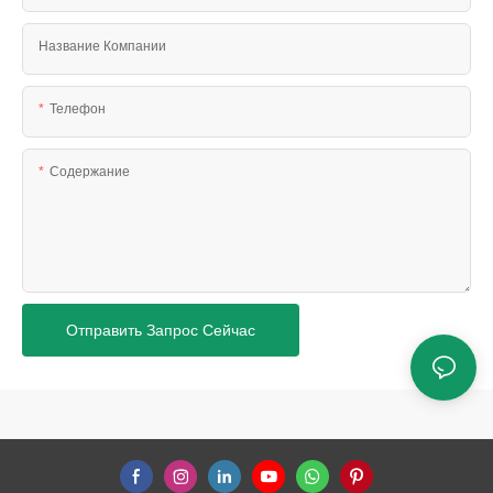
Название Компании
Телефон
Содержание
Отправить Запрос Сейчас