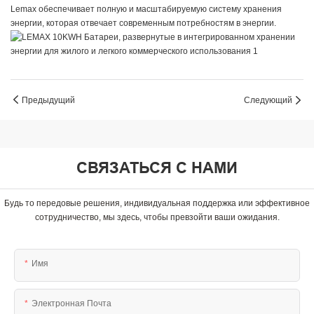
Lemax обеспечивает полную и масштабируемую систему хранения
энергии, которая отвечает современным потребностям в энергии.
Предыдущий
Следующий
СВЯЗАТЬСЯ С НАМИ
Будь то передовые решения, индивидуальная поддержка или эффективное
сотрудничество, мы здесь, чтобы превзойти ваши ожидания.
Имя
Электронная Почта