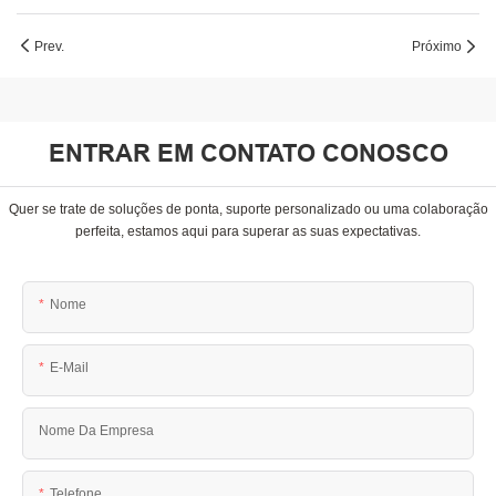
Prev.
Próximo
ENTRAR EM CONTATO CONOSCO
Quer se trate de soluções de ponta, suporte personalizado ou uma colaboração
perfeita, estamos aqui para superar as suas expectativas.
Nome
E-Mail
Nome Da Empresa
Telefone