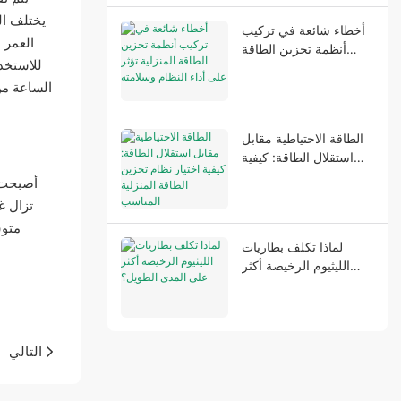
أخطاء شائعة في تركيب
العمر 
أنظمة تخزين الطاقة
المنزلية تؤثر على أداء
النظام وسلامته
الطاقة الاحتياطية مقابل
استقلال الطاقة: كيفية
اختيار نظام تخزين الطاقة
أصبحت أ
المنزلية المناسب
تزال غ
لماذا تكلف بطاريات
الليثيوم الرخيصة أكثر
على المدى الطويل؟
التالي