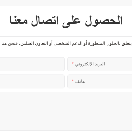
الحصول على اتصال معنا
البريد الإلكتروني
هاتف