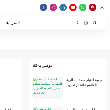
اتصل بنا
موصى به لك
كيفية اختيار سعة البطارية
المناسبة لنظام تخزين
الطاقة المنزلي الخاص بك
لقد كانت
دليل مصنعي بطاريات