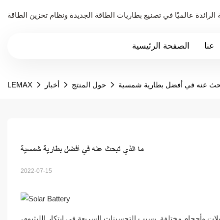
عنا
الصفحة الرئيسية
بحث عنه في أفضل بطارية شمسية
حول المنتج
أخبار
LEMAX
ما الذي تبحث عنه في أفضل بطارية شمسية
2022-07-15
يلات وأحجام مختلفة. بسبب التحسينات السريعة في ابتكار الليثيوم،