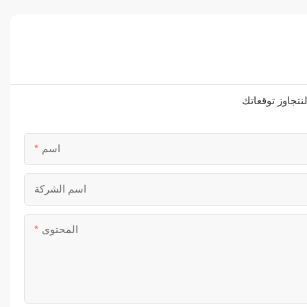
اسم
اسم الشركة
المحتوى