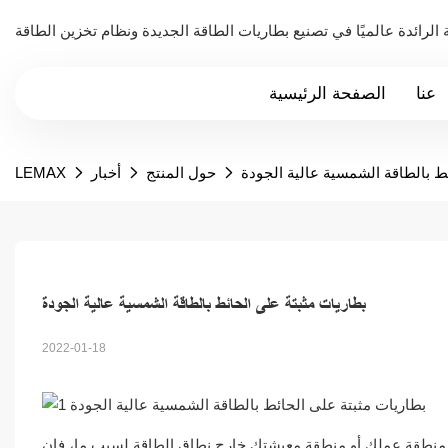
عنا
الصفحة الرئيسية
ط بالطاقة الشمسية عالية الجودة
حول المنتج
أخبار
LEMAX
بطاريات مثبتة على الحائط بالطاقة الشمسية عالية الجودة
2022-01-18
نطقة عملك أو منطقة معيشتك خارج نطاق الطاقة لسبب ما، فإن