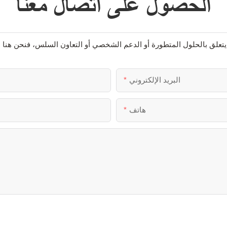
الحصول على اتصال معنا
البريد الإلكتروني
هاتف