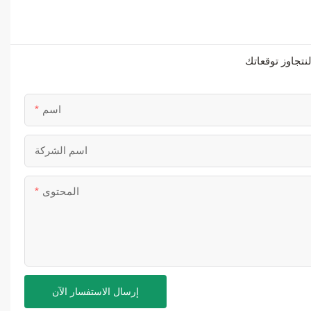
اسم
اسم الشركة
المحتوى
إرسال الاستفسار الآن