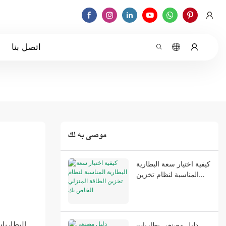
اتصل بنا
موصى به لك
كيفية اختيار سعة البطارية
المناسبة لنظام تخزين
الطاقة المنزلي الخاص بك
البطاريا
دليل مصنعي بطاريات