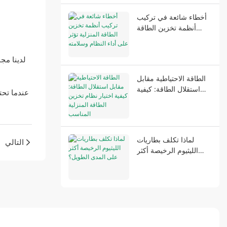
أخطاء شائعة في تركيب
أنظمة تخزين الطاقة
المنزلية تؤثر على أداء
النظام وسلامته
لدينا مج
الطاقة الاحتياطية مقابل
استقلال الطاقة: كيفية
عندما تحت
اختيار نظام تخزين الطاقة
المنزلية المناسب
لماذا تكلف بطاريات
التالي
الليثيوم الرخيصة أكثر
على المدى الطويل؟