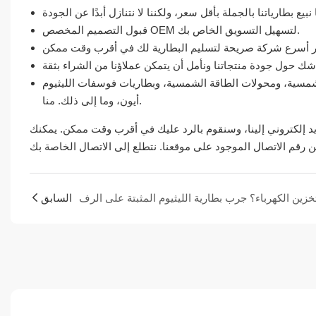
قبول التصميم المخصص OEM لتسهيل التسويق الخاص بك.
لشمسية، ومحولات الطاقة الشمسية، وبطاريات فوسفات الليثيوم
أيون، وما إلى ذلك. منا.
د إلكتروني إلينا، وسنقوم بالرد عليك في أقرب وقت ممكن. يمكنك
السابق