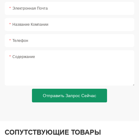
Электронная Почта
Название Компании
Телефон
Содержание
Отправить Запрос Сейчас
СОПУТСТВУЮЩИЕ ТОВАРЫ