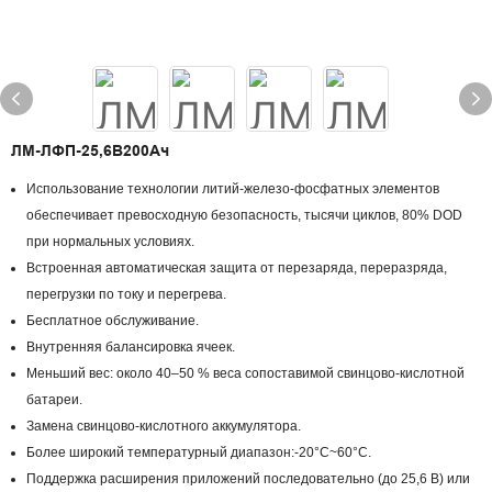
ЛМ-ЛФП-25,6В200Ач
Использование технологии литий-железо-фосфатных элементов
обеспечивает превосходную безопасность, тысячи циклов, 80% DOD
при нормальных условиях.
Встроенная автоматическая защита от перезаряда, переразряда,
перегрузки по току и перегрева.
Бесплатное обслуживание.
Внутренняя балансировка ячеек.
Меньший вес: около 40–50 % веса сопоставимой свинцово-кислотной
батареи.
Замена свинцово-кислотного аккумулятора.
Более широкий температурный диапазон:-20°C~60°C.
Поддержка расширения приложений последовательно (до 25,6 В) или