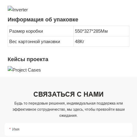
Информация об упаковке
Размер коробки
550*327*285Мм
Вес картонной упаковки
48Кг
Кейсы проекта
СВЯЗАТЬСЯ С НАМИ
Будь то передовые решения, индивидуальная поддержка или
эффективное сотрудничество, мы здесь, чтобы превзойти ваши
ожидания.
Имя