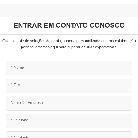
ENTRAR EM CONTATO CONOSCO
Quer se trate de soluções de ponta, suporte personalizado ou uma colaboração
perfeita, estamos aqui para superar as suas expectativas.
Nome
E-Mail
Nome Da Empresa
Telefone
Contente