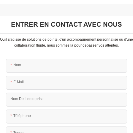
ENTRER EN CONTACT AVEC NOUS
Qu'il s'agisse de solutions de pointe, d'un accompagnement personnalisé ou d'une
collaboration fluide, nous sommes là pour dépasser vos attentes.
Nom
E-Mail
Nom De L'entreprise
Téléphone
Teneur