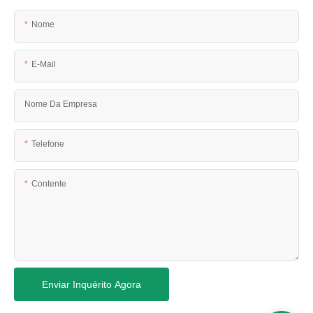
Nome
E-Mail
Nome Da Empresa
Telefone
Contente
Enviar Inquérito Agora