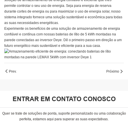
solução de armazenamento de energia confiável e eficiente que lhes
permite controlar o seu uso de energia. Seja para energia de reserva
durante cortes de energia ou para maximizar o uso de energia solar, nosso
sistema integrado fornece uma solução sustentável e econômica para todas
as suas necessidades energéticas.
Experimente os benefícios de uma solução de armazenamento de energia
confiável e contínua com nossas baterias de lítio de 5 kWh montadas na
parede conectadas ao inversor Deye. Dê o primeiro passo em direção a um
futuro energético mais sustentável e eficiente para a sua casa.
Prev.
Próximo
ENTRAR EM CONTATO CONOSCO
Quer se trate de soluções de ponta, suporte personalizado ou uma colaboração
perfeita, estamos aqui para superar as suas expectativas.