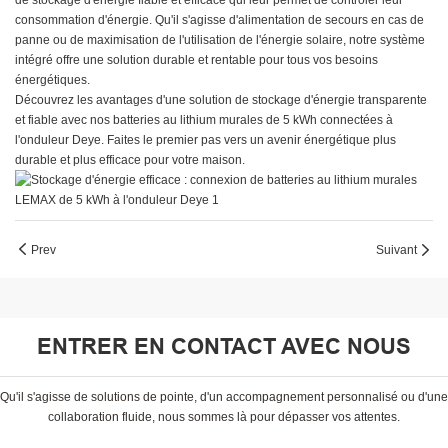
de stockage d'énergie fiable et efficace qui leur permet de contrôler leur
consommation d'énergie. Qu'il s'agisse d'alimentation de secours en cas de
panne ou de maximisation de l'utilisation de l'énergie solaire, notre système
intégré offre une solution durable et rentable pour tous vos besoins
énergétiques.
Découvrez les avantages d'une solution de stockage d'énergie transparente
et fiable avec nos batteries au lithium murales de 5 kWh connectées à
l'onduleur Deye. Faites le premier pas vers un avenir énergétique plus
durable et plus efficace pour votre maison.
Prev
Suivant
ENTRER EN CONTACT AVEC NOUS
Qu'il s'agisse de solutions de pointe, d'un accompagnement personnalisé ou d'une
collaboration fluide, nous sommes là pour dépasser vos attentes.