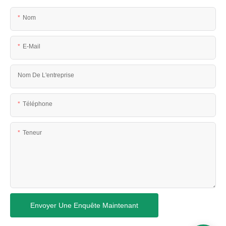
Nom
E-Mail
Nom De L'entreprise
Téléphone
Teneur
Envoyer Une Enquête Maintenant