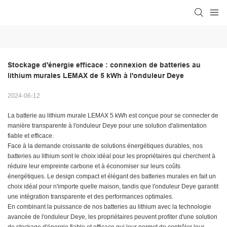
Stockage d'énergie efficace : connexion de batteries au 
lithium murales LEMAX de 5 kWh à l'onduleur Deye
2024-06-12
La batterie au lithium murale LEMAX 5 kWh est conçue pour se connecter de
manière transparente à l'onduleur Deye pour une solution d'alimentation
fiable et efficace.
Face à la demande croissante de solutions énergétiques durables, nos
batteries au lithium sont le choix idéal pour les propriétaires qui cherchent à
réduire leur empreinte carbone et à économiser sur leurs coûts
énergétiques. Le design compact et élégant des batteries murales en fait un
choix idéal pour n'importe quelle maison, tandis que l'onduleur Deye garantit
une intégration transparente et des performances optimales.
En combinant la puissance de nos batteries au lithium avec la technologie
avancée de l'onduleur Deye, les propriétaires peuvent profiter d'une solution