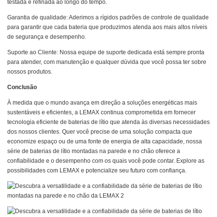
testada e refinada ao longo do tempo.
Garantia de qualidade: Aderimos a rígidos padrões de controle de qualidade
para garantir que cada bateria que produzimos atenda aos mais altos níveis
de segurança e desempenho.
Suporte ao Cliente: Nossa equipe de suporte dedicada está sempre pronta
para atender, com manutenção e qualquer dúvida que você possa ter sobre
nossos produtos.
Conclusão
À medida que o mundo avança em direção a soluções energéticas mais
sustentáveis ​​e eficientes, a LEMAX continua comprometida em fornecer
tecnologia eficiente de baterias de lítio que atenda às diversas necessidades
dos nossos clientes. Quer você precise de uma solução compacta que
economize espaço ou de uma fonte de energia de alta capacidade, nossa
série de baterias de lítio montadas na parede e no chão oferece a
confiabilidade e o desempenho com os quais você pode contar. Explore as
possibilidades com LEMAX e potencialize seu futuro com confiança.