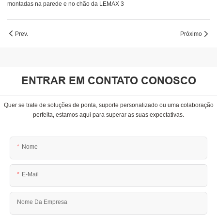
Prev.
Próximo
ENTRAR EM CONTATO CONOSCO
Quer se trate de soluções de ponta, suporte personalizado ou uma colaboração
perfeita, estamos aqui para superar as suas expectativas.
Nome
E-Mail
Nome Da Empresa