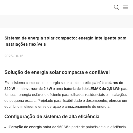
Sistema de energia solar compacto: energia inteligente para 
instalações flexíveis
2025-10-16
Solução de energia solar compacta e confiável
Este sistema compacto de energia solar combina
três painéis solares de
320 W
, um
inversor de 2 kW
e uma
bateria de lítio LEMAX de 2,5 kWh
para
fornecer energia estável e eficiente para telhados residenciais e instalações
de pequena escala. Projetado para flexibilidade e desempenho, oferece um
equilíbrio inteligente entre geração e armazenamento de energia.
Configuração de sistema de alta eficiência
Geração de energia solar de 960 W
a partir de painéis de alta eficiência.