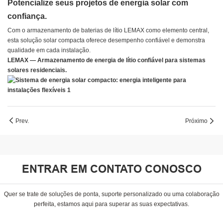
Potencialize seus projetos de energia solar com
confiança.
Com o armazenamento de baterias de lítio LEMAX como elemento central,
esta solução solar compacta oferece desempenho confiável e demonstra
qualidade em cada instalação.
LEMAX — Armazenamento de energia de lítio confiável para sistemas
solares residenciais.
Prev.
Próximo
ENTRAR EM CONTATO CONOSCO
Quer se trate de soluções de ponta, suporte personalizado ou uma colaboração
perfeita, estamos aqui para superar as suas expectativas.