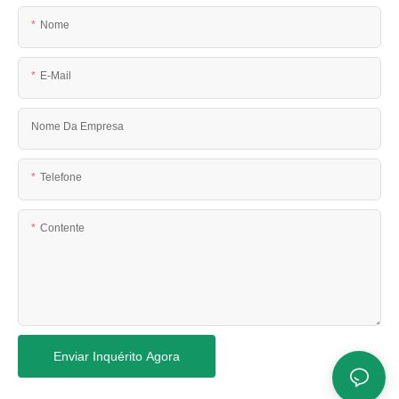
Nome
E-Mail
Nome Da Empresa
Telefone
Contente
Enviar Inquérito Agora