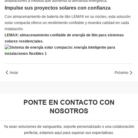
ampliaciones a medida que aumenta la demanda energética.
Impulse sus proyectos solares con confianza
Con almacenamiento de batería de litio LEMAX en su núcleo, esta solución
solar compacta ofrece un rendimiento confiable y muestra calidad en cada
instalación.
LEMAX: almacenamiento confiable de energía de litio para sistemas
solares residenciales.
Aviar
Próximo
PONTE EN CONTACTO CON
NOSOTROS
Ya sean soluciones de vanguardia, soporte personalizado o una colaboración
perfecta, estamos aquí para superar sus expectativas.