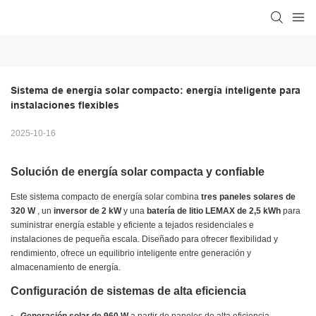
Sistema de energía solar compacto: energía inteligente para 
instalaciones flexibles
2025-10-16
Solución de energía solar compacta y confiable
Este sistema compacto de energía solar combina
tres paneles solares de
320 W
, un
inversor de 2 kW
y una
batería de litio LEMAX de 2,5 kWh
para
suministrar energía estable y eficiente a tejados residenciales e
instalaciones de pequeña escala. Diseñado para ofrecer flexibilidad y
rendimiento, ofrece un equilibrio inteligente entre generación y
almacenamiento de energía.
Configuración de sistemas de alta eficiencia