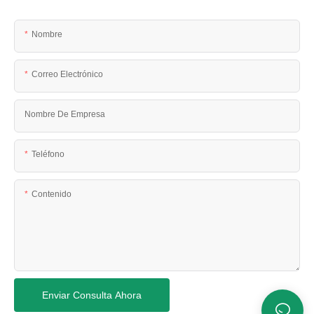
Nombre
Correo Electrónico
Nombre De Empresa
Teléfono
Contenido
Enviar Consulta Ahora