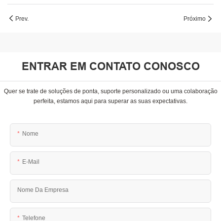
Prev.
Próximo
ENTRAR EM CONTATO CONOSCO
Quer se trate de soluções de ponta, suporte personalizado ou uma colaboração
perfeita, estamos aqui para superar as suas expectativas.
Nome
E-Mail
Nome Da Empresa
Telefone