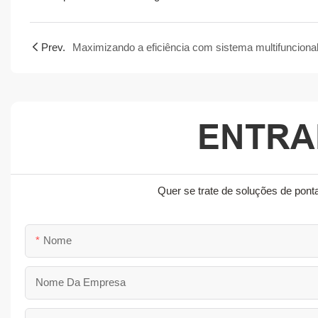
Prev.
Maximizando a eficiência com sistema multifunciona
ENTRA
Quer se trate de soluções de pont
Nome
Nome Da Empresa