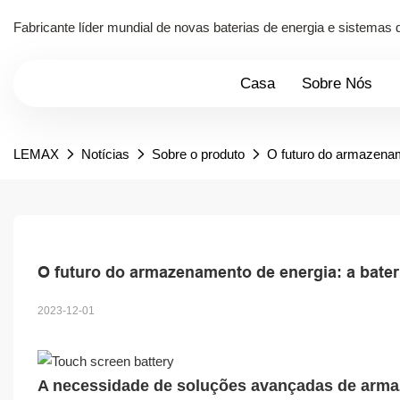
Fabricante líder mundial de novas baterias de energia e sistema
Casa
Sobre Nós
LEMAX
Notícias
Sobre o produto
O futuro do armazename
O futuro do armazenamento de energia: a bateria
2023-12-01
A necessidade de soluções avançadas de arma