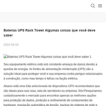
Baterias UPS Rack Tower Algumas coisas que você deve 
saber
2022-08-05
Seu equipamento elétrico está sob constante ameaça de danos devido a
quedas de energia. As fontes de alimentação ininterrupta (UPS) são a
solução ideal para proteger você e sua empresa contra perigos relacionados
à construção, como mau tempo e falhas na fiação elétrica.
Abaixo está uma lista selecionada de dispositivos UPS recomendados que
são ideais para sua casa, sala de servidores ou empresa. Nós’Pesquisamos
cuidadosamente o mercado para encontrar apenas as melhores opções
para proteção de dados, proteção e resfriamento de componentes de
hardware, regulação automática de tensão, backup de sistema de rede e