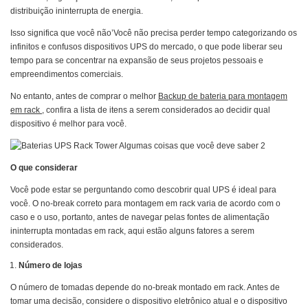
distribuição ininterrupta de energia.
Isso significa que você não’Você não precisa perder tempo categorizando os
infinitos e confusos dispositivos UPS do mercado, o que pode liberar seu
tempo para se concentrar na expansão de seus projetos pessoais e
empreendimentos comerciais.
No entanto, antes de comprar o melhor
Backup de bateria para montagem
em rack
, confira a lista de itens a serem considerados ao decidir qual
dispositivo é melhor para você.
O que considerar
Você pode estar se perguntando como descobrir qual UPS é ideal para
você. O no-break correto para montagem em rack varia de acordo com o
caso e o uso, portanto, antes de navegar pelas fontes de alimentação
ininterrupta montadas em rack, aqui estão alguns fatores a serem
considerados.
Número de lojas
O número de tomadas depende do no-break montado em rack. Antes de
tomar uma decisão, considere o dispositivo eletrônico atual e o dispositivo