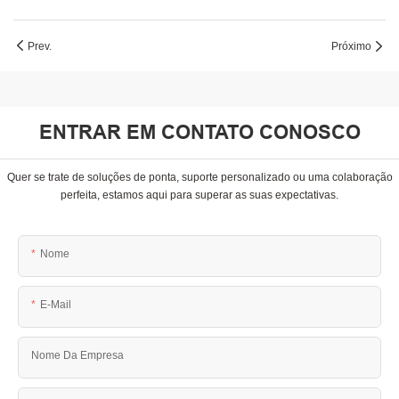
Prev.
Próximo
ENTRAR EM CONTATO CONOSCO
Quer se trate de soluções de ponta, suporte personalizado ou uma colaboração
perfeita, estamos aqui para superar as suas expectativas.
Nome
E-Mail
Nome Da Empresa