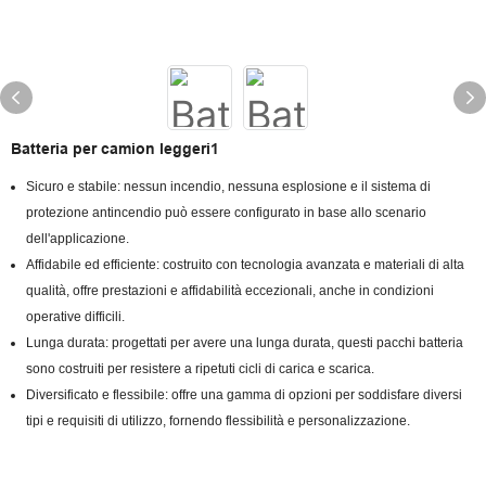
Batteria per camion leggeri1
Sicuro e stabile: nessun incendio, nessuna esplosione e il sistema di
protezione antincendio può essere configurato in base allo scenario
dell'applicazione.
Affidabile ed efficiente: costruito con tecnologia avanzata e materiali di alta
qualità, offre prestazioni e affidabilità eccezionali, anche in condizioni
operative difficili.
Lunga durata: progettati per avere una lunga durata, questi pacchi batteria
sono costruiti per resistere a ripetuti cicli di carica e scarica.
Diversificato e flessibile: offre una gamma di opzioni per soddisfare diversi
tipi e requisiti di utilizzo, fornendo flessibilità e personalizzazione.