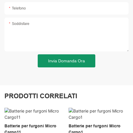
Telefono
Soddisfare
Invia Domanda Ora
PRODOTTI CORRELATI
Batterie per furgoni Micro
Batterie per furgoni Micro
Cargo11
Cargo1