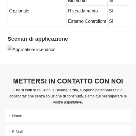
Bluetooth
Sì
Opzionale
Riscaldamento
Sì
Esterno Controllore
Sì
Scenari di applicazione
METTERSI IN CONTATTO CON NOI
Che si tratti di soluzioni all'avanguardia, supporto personalizzato o
collaborazione senza soluzione di continuità, siamo qui per superare le
vostre aspettative.
Nome
E-Mail