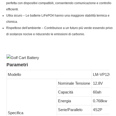
perfetta con dispositivi compatibili, consentendo comunicazione e controllo
efficienti.
Ultra sicuro – Le batterie LiFePO4 hanno una maggiore stabilità termica e
chimica.
Rispettoso dell'ambiente – Contribuisce a un futuro più verde essendo privo
di sostanze nocive e riducendo le emissioni di carbonio.
Parametri
Modello
LM-VP1260
Nominale Tensione
12.8V
Capacità
60ah
Energia
0.768kw
Serie/Parallelo
4S2P
Specifica