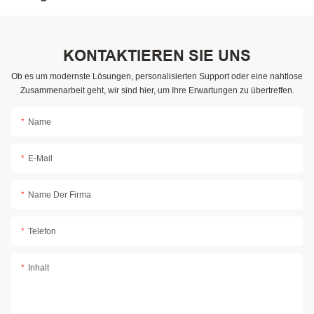
KONTAKTIEREN SIE UNS
Ob es um modernste Lösungen, personalisierten Support oder eine nahtlose
Zusammenarbeit geht, wir sind hier, um Ihre Erwartungen zu übertreffen.
Name
E-Mail
Name Der Firma
Telefon
Inhalt