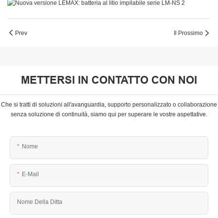
Prev
Il Prossimo
METTERSI IN CONTATTO CON NOI
Che si tratti di soluzioni all'avanguardia, supporto personalizzato o collaborazione
senza soluzione di continuità, siamo qui per superare le vostre aspettative.
Nome
E-Mail
Nome Della Ditta